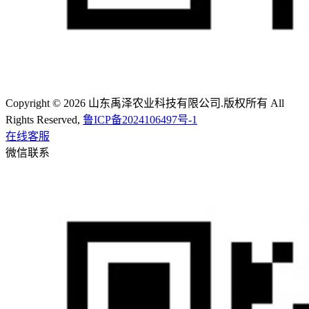
Copyright © 2026 山东禹泽农业科技有限公司.版权所有 All
Rights Reserved,
鲁ICP备2024106497号-1
在线客服
微信联系