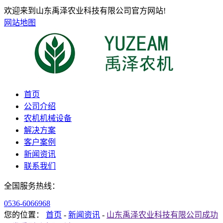
欢迎来到山东禹泽农业科技有限公司官方网站!
网站地图
首页
公司介绍
农机机械设备
解决方案
客户案例
新闻资讯
联系我们
全国服务热线：
0536-6066968
您的位置：
首页
-
新闻资讯
-
山东禹泽农业科技有限公司成功