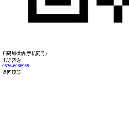
扫码加微信(手机同号)
电话咨询
0536-6066968
返回顶部