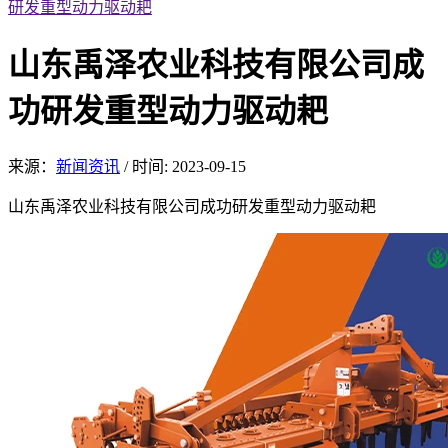
研发重型动力驱动耙
山东禹泽农业科技有限公司成
功研发重型动力驱动耙
来源：
新闻资讯
/
时间: 2023-09-15
山东禹泽农业科技有限公司成功研发重型动力驱动耙