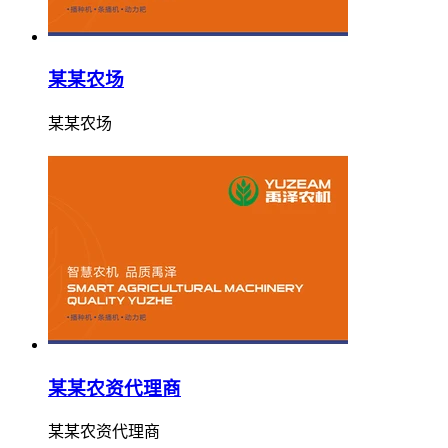
某某农场
某某农场
某某农资代理商
某某农资代理商