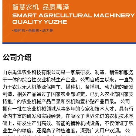
公司介绍
山东禹泽农业科技有限公司是一家集研发、制造、销售和服务
于一体的综合性农业机械生产企业。公司自成立以来，一直致
力于农业无人机能源保障车、播种机、条播机、动力耙的研发
制造，相关产品通过了国家农业部鉴定，已列入农业部国家支
持推广的农业机械产品目录和农机购置补贴产品目录。 公司
拥有一批在农业机械领域从事多年的专家和技术人才，具有行
业内丰富的研发和实践经验，在吸收了世界先进的农机技术基
础上，研发生产出高效、智能的播种机械设备，不仅保证了农
业生产的精度，还提高了种植速度，深受广大用户欢迎。 公