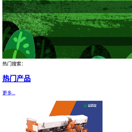
热门搜索：
热门产品
更多...