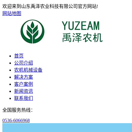
欢迎来到山东禹泽农业科技有限公司官方网站!
网站地图
首页
公司介绍
农机机械设备
解决方案
客户案例
新闻资讯
联系我们
全国服务热线：
0536-6066968