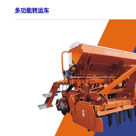
多功能转运车