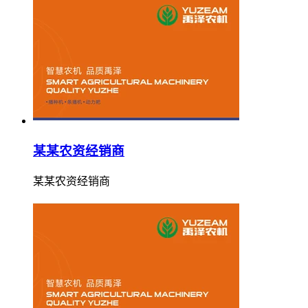
某某农资经销商
某某农资经销商