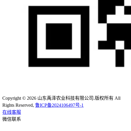
Copyright © 2026 山东禹泽农业科技有限公司.版权所有 All
Rights Reserved,
鲁ICP备2024106497号-1
在线客服
微信联系