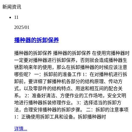
新闻资讯
11
2025/01
播种器的拆卸保养
播种器的拆卸保养 播种器的拆卸保养 在使用完播种器时
一定要对播种器进行拆卸保养，否则就会造成播种器生
锈影响来年的使用，那么在拆卸播种器的时候应该注意
哪些呢？ 一：拆卸前的准备工作 1：在对播种机进行拆
卸前，要详细了解播种机各部分的结构原理、传动方
式，以及零部件的结构特点、用途和相互间的配合关
系。 2：准备好清洁、方便作业的工作场地，安全文明
地进行播种器拆装修理作业。 3：选择适当的拆卸方
法，合理安排播种器的拆卸步骤。 二：拆卸的注意事项
1：正确使用拆卸工具和设备。拆卸播种器时
详情...