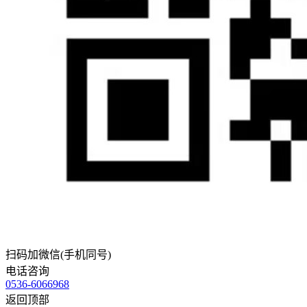
扫码加微信(手机同号)
电话咨询
0536-6066968
返回顶部