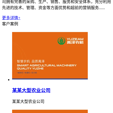
司拥有完善的采购、生产、销售、服务和安全体系，充分利用
先进的技术、管理、资金等方面优势和超前的营销服务......
更多详情+
客户案例
某某大型农业公司
某某大型农业公司