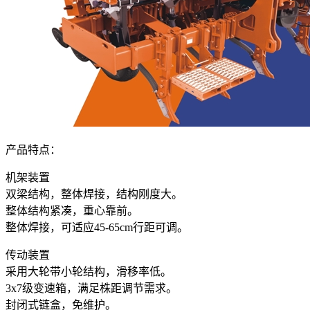
产品特点：
机架装置
双梁结构，整体焊接，结构刚度大。
整体结构紧凑，重心靠前。
整体焊接，可适应45-65cm行距可调。
传动装置
采用大轮带小轮结构，滑移率低。
3x7级变速箱，满足株距调节需求。
封闭式链盒，免维护。