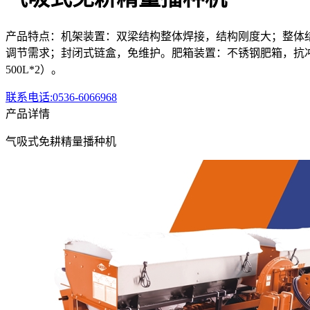
产品特点：机架装置：双梁结构整体焊接，结构刚度大；整体结构
调节需求；封闭式链盒，免维护。肥箱装置：不锈钢肥箱，抗冲
500L*2）。
联系电话:0536-6066968
产品详情
气吸式免耕精量播种机