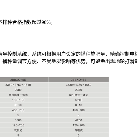
下排种合格指数超过98%。
精量控制系统，系统可根据用户设定的播种施肥量，精确控制电
、播种量调节方便、不受地况影响等优势，可避免出现地轮打滑