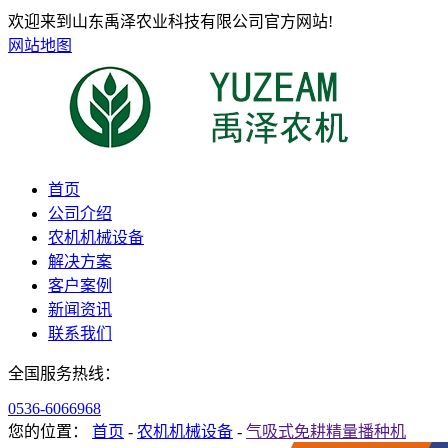
欢迎来到山东禹泽农业科技有限公司官方网站!
网站地图
首页
公司介绍
农机机械设备
解决方案
客户案例
新闻资讯
联系我们
全国服务热线：
0536-6066968
您的位置：
首页
-
农机机械设备
-
气吸式免耕精量播种机