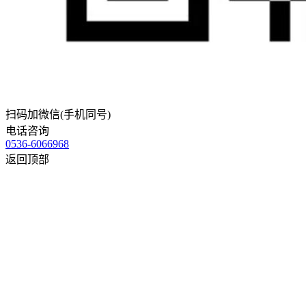
扫码加微信(手机同号)
电话咨询
0536-6066968
返回顶部