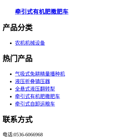
牵引式有机肥撒肥车
产品分类
农机机械设备
热门产品
气吸式免耕精量播种机
液压折叠镇压器
全悬式液压翻转犁
牵引式有机肥撒肥车
牵引式自卸运粮车
联系方式
电话:0536-6066968